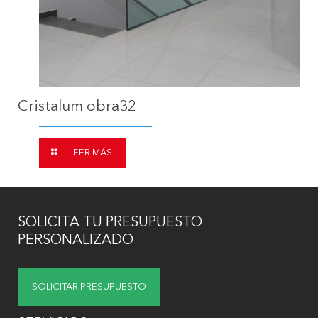
Cristalum obra32
LEER MÁS
SOLICITA TU PRESUPUESTO
PERSONALIZADO
SOLICITAR PRESUPUESTO