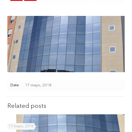
Date
17 mayo, 2018
Related posts
17 mayo, 2018