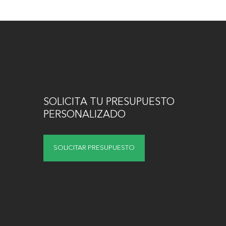
SOLICITA TU PRESUPUESTO
PERSONALIZADO
SOLICITAR PRESUPUESTO